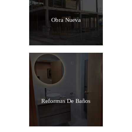
Obra Nueva
Reformas De Baños