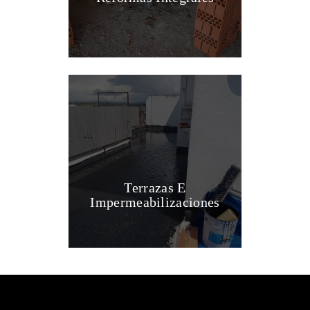
Terrazas E
Impermeabilizaciones