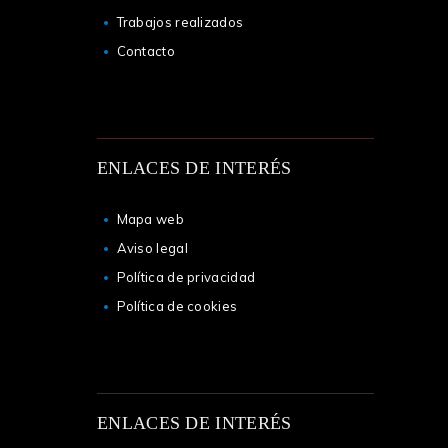
Trabajos realizados
Contacto
ENLACES DE INTERÉS
Mapa web
Aviso legal
Política de privacidad
Política de cookies
ENLACES DE INTERÉS