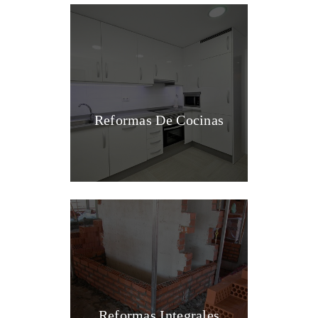
Reformas De Cocinas
Reformas Integrales