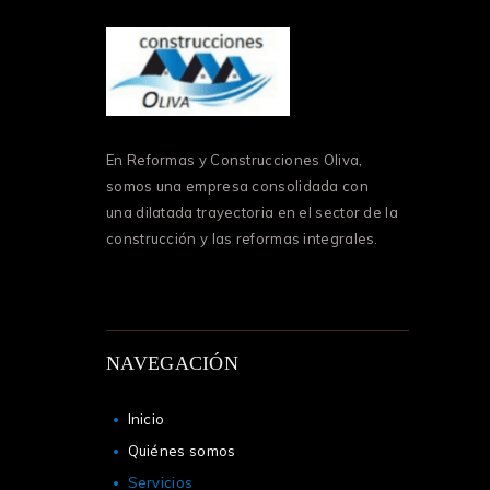
En Reformas y Construcciones Oliva,
somos una empresa consolidada con
una dilatada trayectoria en el sector de la
construcción y las reformas integrales.
NAVEGACIÓN
Inicio
Quiénes somos
Servicios