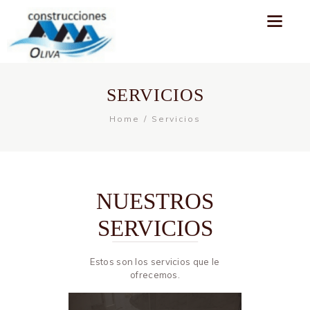
SERVICIOS
Home
Servicios
NUESTROS
SERVICIOS
Estos son los servicios que le
ofrecemos.