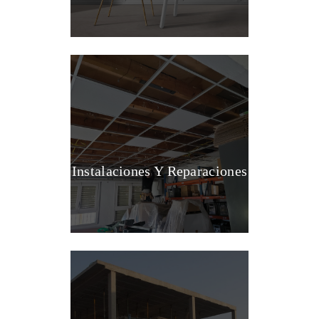
Instalaciones Y Reparaciones