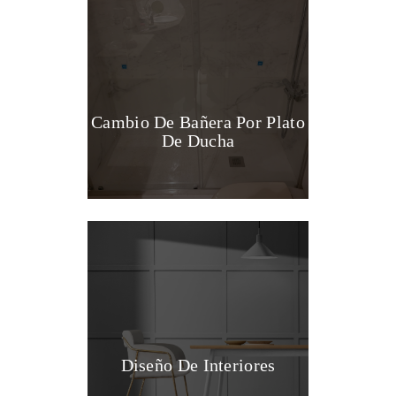
Cambio De Bañera Por Plato
De Ducha
Diseño De Interiores